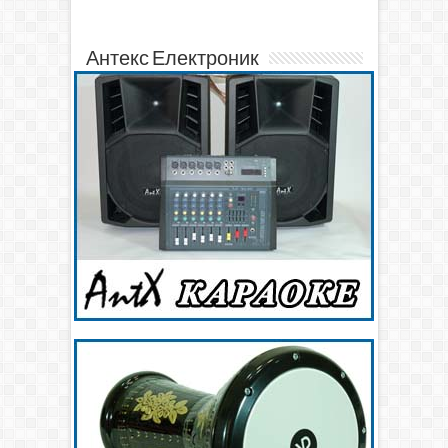
Антекс Електроник