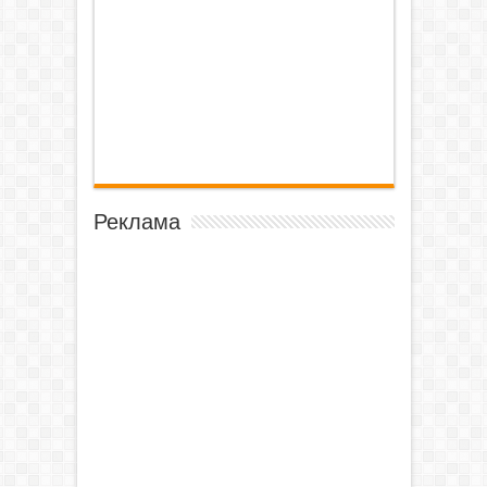
Реклама