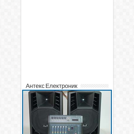
Антекс Електроник