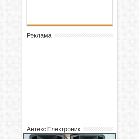
Реклама
Антекс Електроник