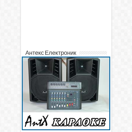
Антекс Електроник