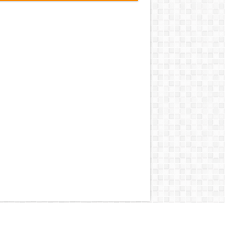
и условия