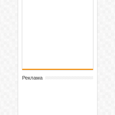
Реклама