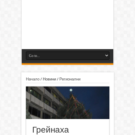
Начало
/
Новини
/
Регионални
Грейнаха