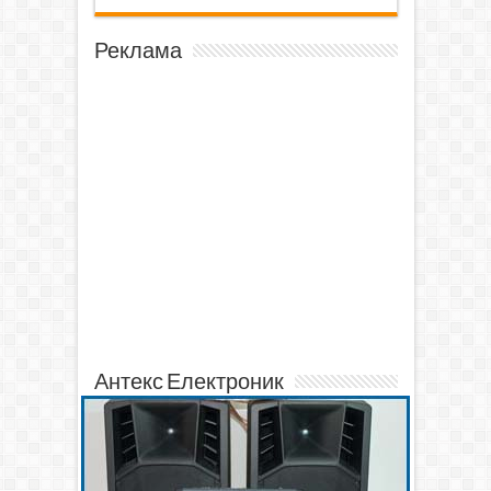
Реклама
Антекс Електроник