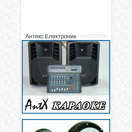
Антекс Електроник