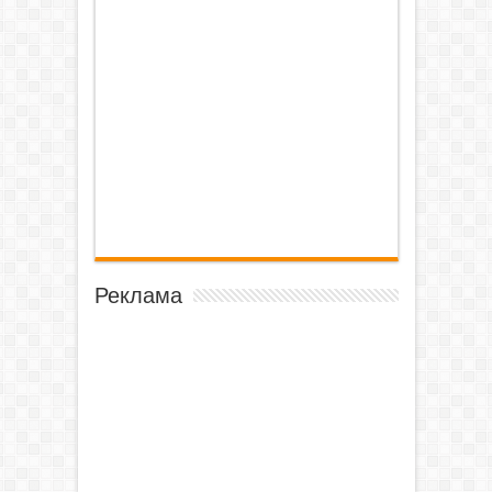
Реклама