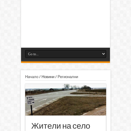
Начало
/
Новини
/
Регионални
Жители на село