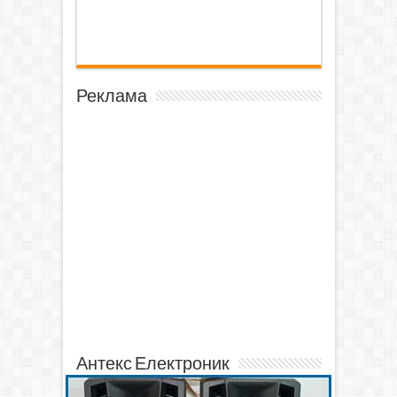
Реклама
Антекс Електроник