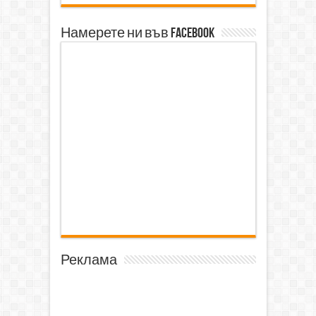
Намерете ни във Facebook
Реклама