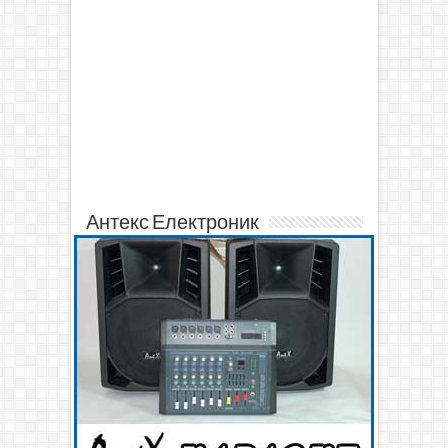
Антекс Електроник