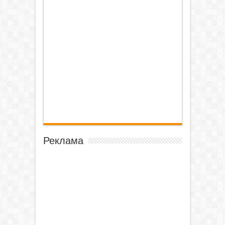
Реклама