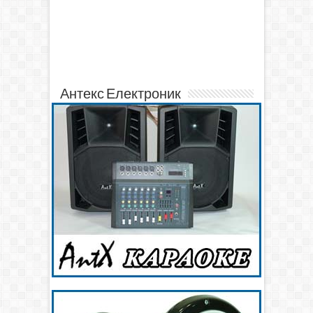
Антекс Електроник