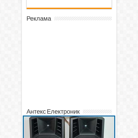
Реклама
Антекс Електроник