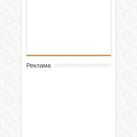
Реклама