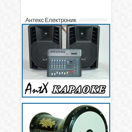
Антекс Електроник