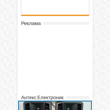
Реклама
Антекс Електроник