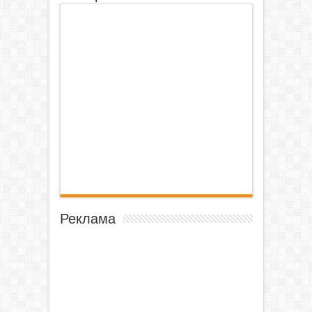
Реклама