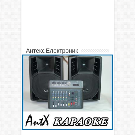
Антекс Електроник