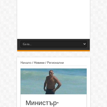
Начало
/
Новини
/
Регионални
Министър-