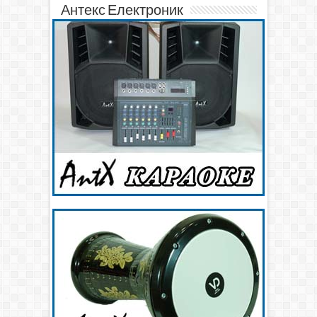
Антекс Електроник