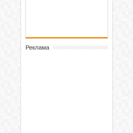
Реклама