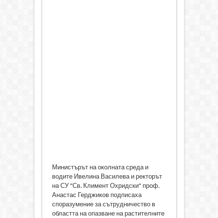
Министърът на околната среда и
водите Ивелина Василева и ректорът
на СУ “Св. Климент Охридски“ проф.
Анастас Герджиков подписаха
споразумение за сътрудничество в
областта на опазване на растителните