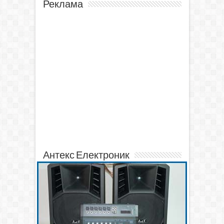
Реклама
Антекс Електроник