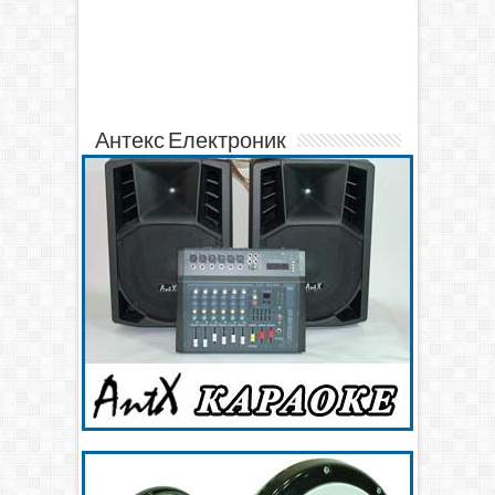
Антекс Електроник