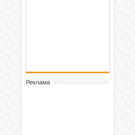
Реклама