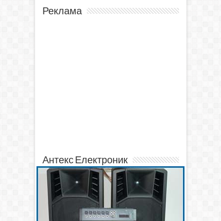
Реклама
Антекс Електроник