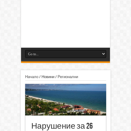
Начало
/
Новини
/
Регионални
Нарушение за 26