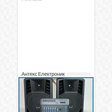
Антекс Електроник