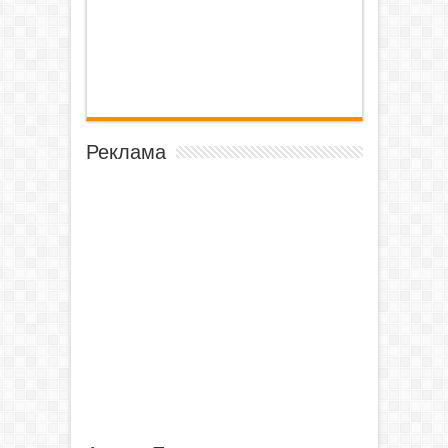
Реклама