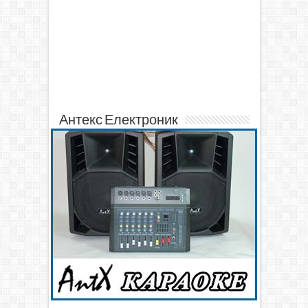
Антекс Електроник