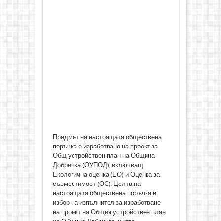
Предмет на настоящата обществена
поръчка е изработване на проект за
Общ устройствен план на Община
Добричка (ОУПОД), включващ
Екологична оценка (ЕО) и Оценка за
съвместимост (ОС). Целта на
настоящата обществена поръчка е
избор на изпълнител за изработване
на проект на Общия устройствен план