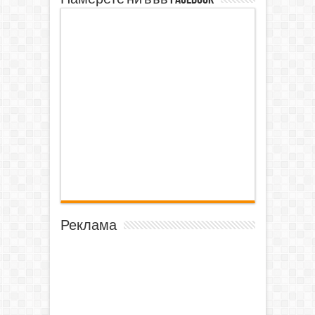
Реклама