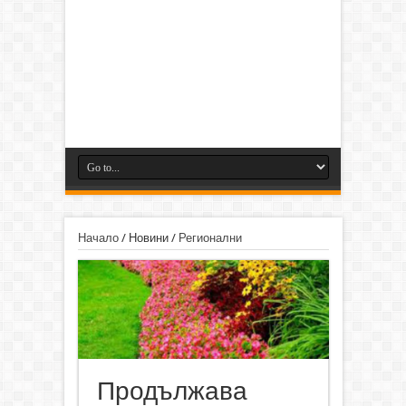
Начало
/
Новини
/
Регионални
Продължава