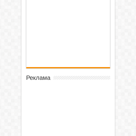
Реклама