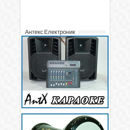
Антекс Електроник