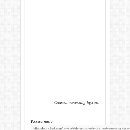
Снимка: www.ubg-bg.com
Вземи линк: