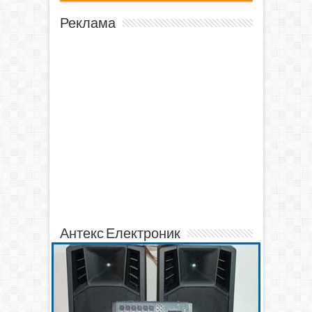
Реклама
Антекс Електроник