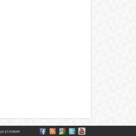
и условия