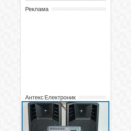
Реклама
Антекс Електроник