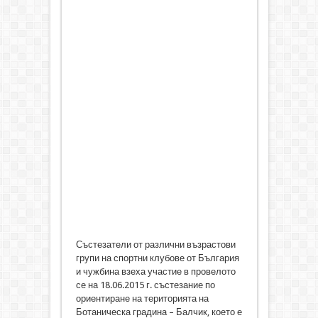
Състезатели от различни възрастови
групи на спортни клубове от България
и чужбина взеха участие в провелото
се на 18.06.2015 г. състезание по
ориентиране на територията на
Ботаническа градина – Балчик, което е