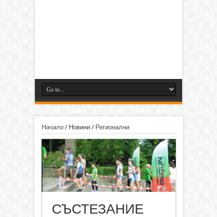
Начало
/
Новини
/
Регионални
СЪСТЕЗАНИЕ