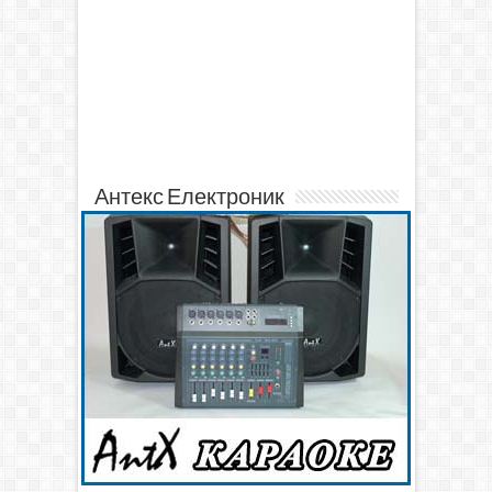
Антекс Електроник