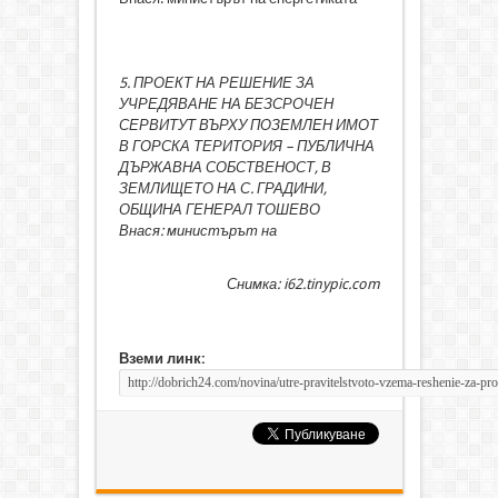
5. ПРОЕКТ НА РЕШЕНИЕ ЗА
УЧРЕДЯВАНЕ НА БЕЗСРОЧЕН
СЕРВИТУТ ВЪРХУ ПОЗЕМЛЕН ИМОТ
В ГОРСКА ТЕРИТОРИЯ – ПУБЛИЧНА
ДЪРЖАВНА СОБСТВЕНОСТ, В
ЗЕМЛИЩЕТО НА С. ГРАДИНИ,
ОБЩИНА ГЕНЕРАЛ ТОШЕВО
Внася: министърът на
Снимка: i62.tinypic.com
Вземи линк: