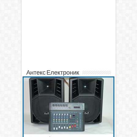
Антекс Електроник