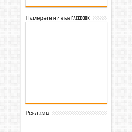
Намерете ни във Facebook
Реклама