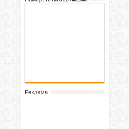
Реклама