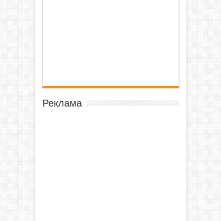
Реклама