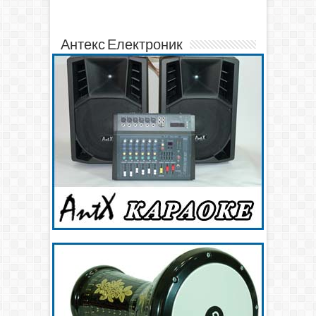
Антекс Електроник