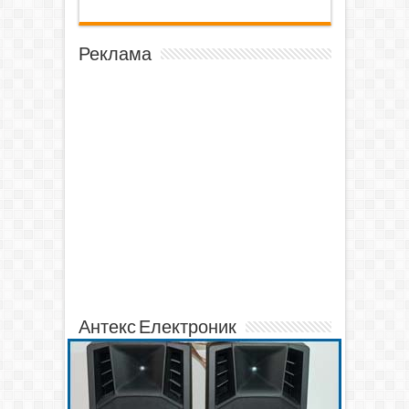
Реклама
Антекс Електроник