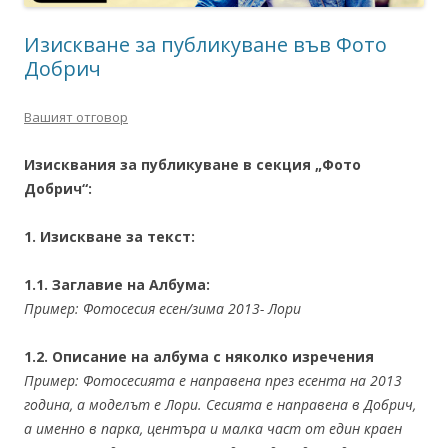
Изискване за публикуване във Фото
Добрич
Вашият отговор
Изисквания за публикуване в секция „Фото
Добрич“:
1. Изискване за текст:
1.1. Заглавие на Албума:
Пример: Фотосесия есен/зима 2013- Лори
1.2. Описание на албума с няколко изречения
Пример: Фотосесията е направена през есента на 2013
година, а моделът е Лори. Сесията е направена в Добрич,
а именно в парка, центъра и малка част от един краен