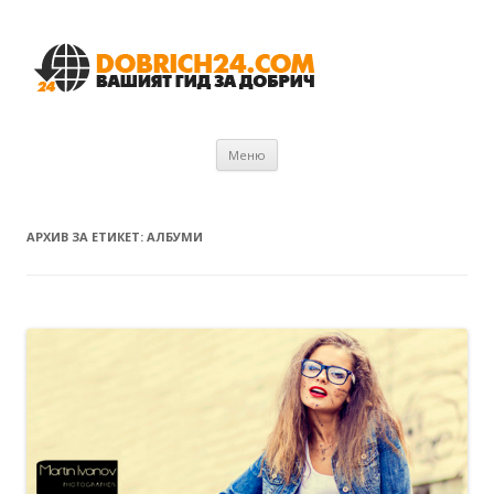
Към съдържанието
Меню
АРХИВ ЗА ЕТИКЕТ:
АЛБУМИ