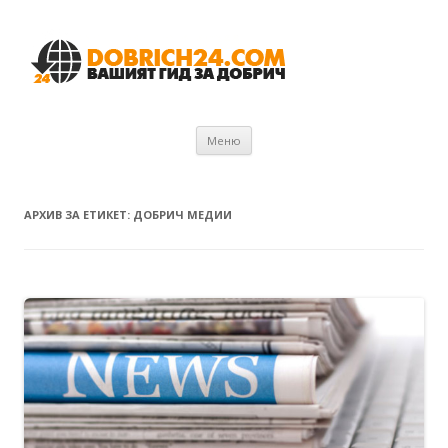
Към съдържанието
Меню
АРХИВ ЗА ЕТИКЕТ:
ДОБРИЧ МЕДИИ