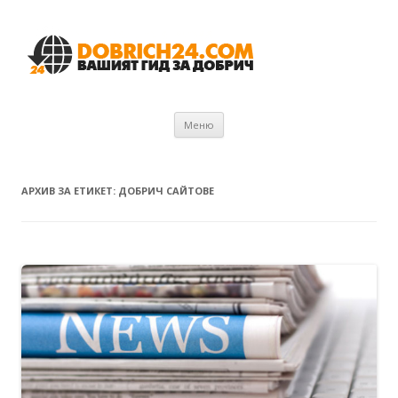
Към съдържанието
Меню
АРХИВ ЗА ЕТИКЕТ:
ДОБРИЧ САЙТОВЕ