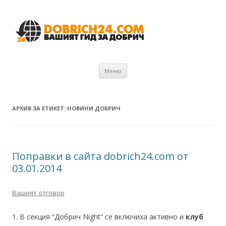
Към съдържанието
Меню
АРХИВ ЗА ЕТИКЕТ:
НОВИНИ ДОБРИЧ
Поправки в сайта dobrich24.com от
03.01.2014
Вашият отговор
1. В секция “Добрич Night” се включиха активно и
клуб