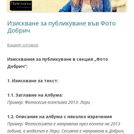
Изискване за публикуване във Фото
Добрич
Вашият отговор
Изисквания за публикуване в секция „Фото
Добрич“:
1. Изискване за текст:
1.1. Заглавие на Албума:
Пример: Фотосесия есен/зима 2013- Лори
1.2. Описание на албума с няколко изречения
Пример: Фотосесията е направена през есента на 2013
година, а моделът е Лори. Сесията е направена в Добрич,