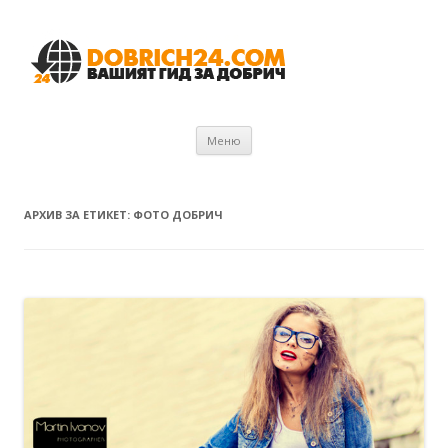
Към съдържанието
Меню
АРХИВ ЗА ЕТИКЕТ:
ФОТО ДОБРИЧ