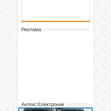
Реклама
Антекс Електроник