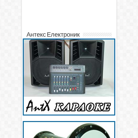
Антекс Електроник