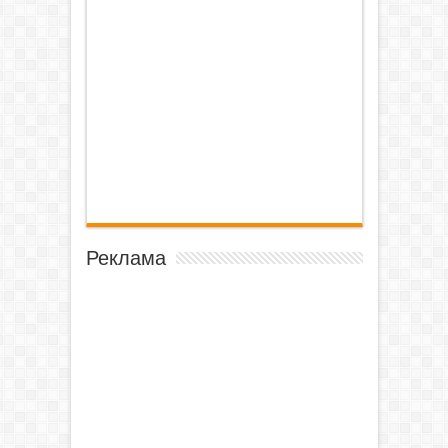
Реклама