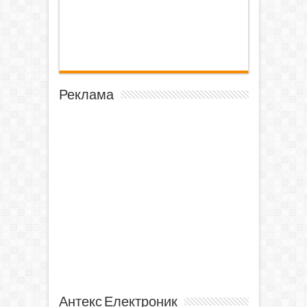
Реклама
Антекс Електроник