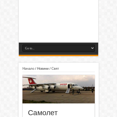
Начало
/
Новини
/
Свят
Самолет