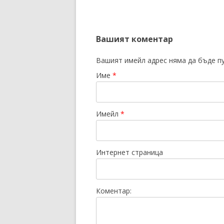
Вашият коментар
Вашият имейл адрес няма да бъде п
Име
*
Имейл
*
Интернет страница
Коментар: