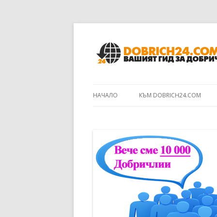
НАЧАЛО
КЪМ DOBRICH24.COM