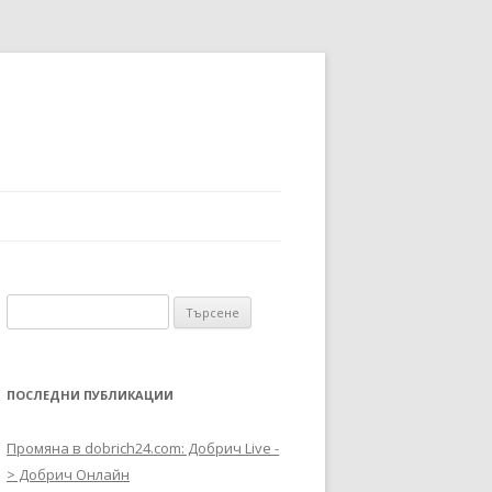
Търсене за:
ПОСЛЕДНИ ПУБЛИКАЦИИ
Промяна в dobrich24.com: Добрич Live -
> Добрич Онлайн