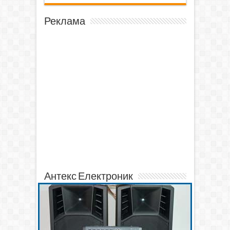
Реклама
Антекс Електроник