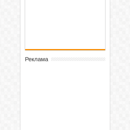
Реклама