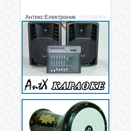
Антекс Електроник