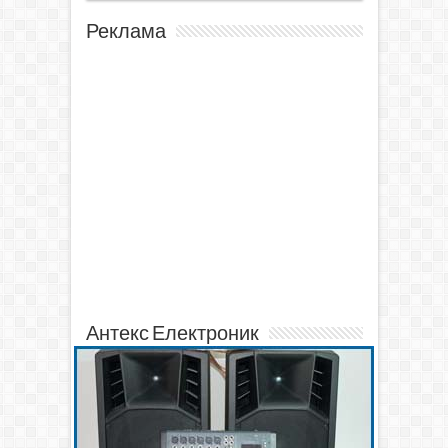
Реклама
Антекс Електроник