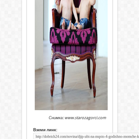
Снимка: www.starozagorci.com
Вземи линк: