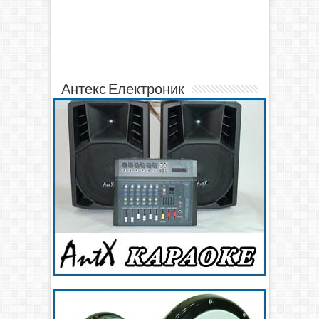
Антекс Електроник