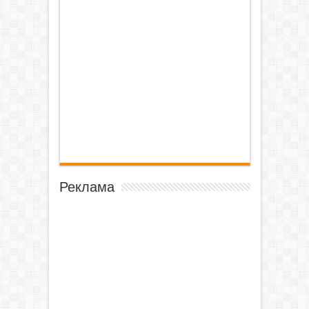
Реклама