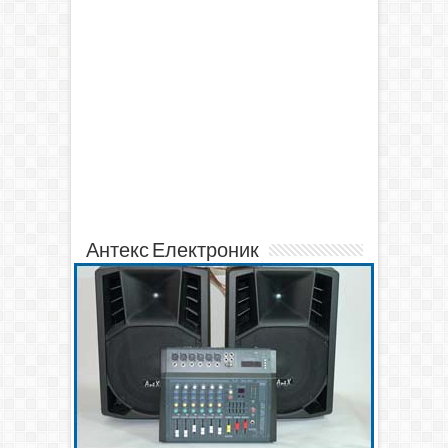
Антекс Електроник