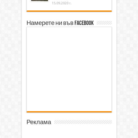
15.09.2020 г.
Намерете ни във Facebook
Реклама