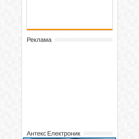
Реклама
Антекс Електроник