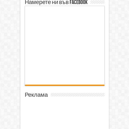
Намерете ни във Facebook
Реклама