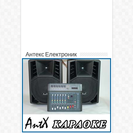
Антекс Електроник