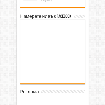
15.09.2020 г.
Намерете ни във Facebook
Реклама