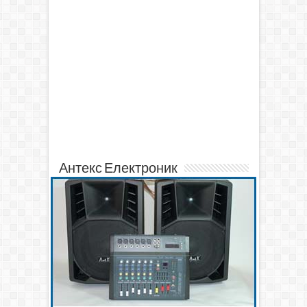
Антекс Електроник