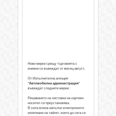
Нови мерки срещу търговията с
книжки се въвеждат от месец август.
От Изпълнителна агенция
“
Автомобилна администрация
”
въвеждат следните мерки:
Решаването на листовки на хартиен
носител се преустановява.
В сила влиза напълно електронното
изпитване на таблет, което до сега се